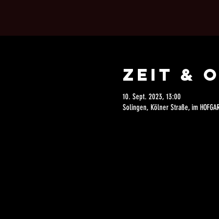
Zeit & 
10. Sept. 2023, 13:00
Solingen, Kölner Straße, im HOFGA