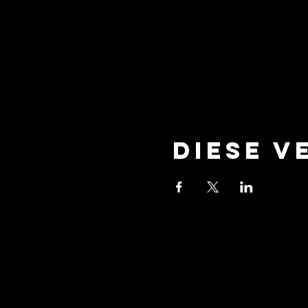
Diese V