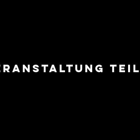
eranstaltung tei