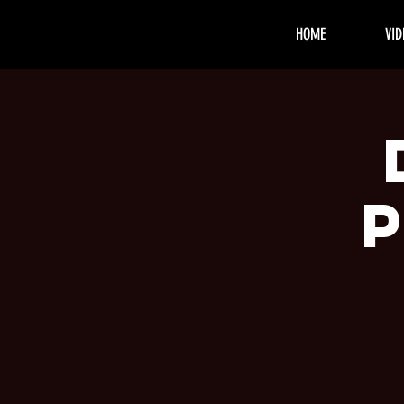
HOME
VID